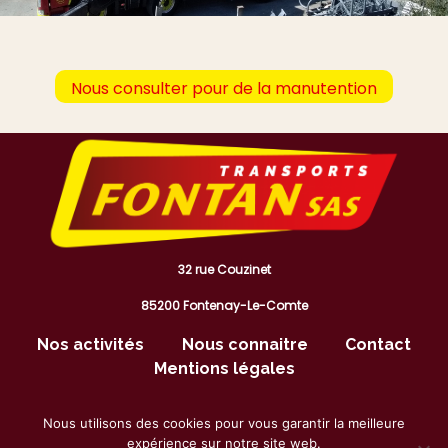
Nous consulter pour de la manutention
32 rue Couzinet
85200 Fontenay-Le-Comte
Nos activités
Nous connaitre
Contact
Mentions légales
Suivez nos actualités
Nous utilisons des cookies pour vous garantir la meilleure
expérience sur notre site web.