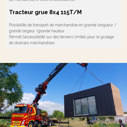
Tracteur grue 8x4 115T/M
Possibilité de transport de marchandise en grande longueur /
grande largeur /grande hauteur
Permet l’accessibilité sur des terrains limités pour le grutage
de diverses marchandises